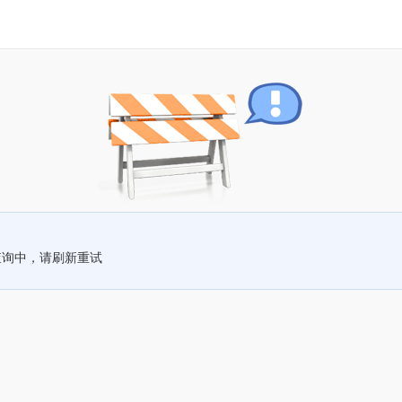
查询中，请刷新重试