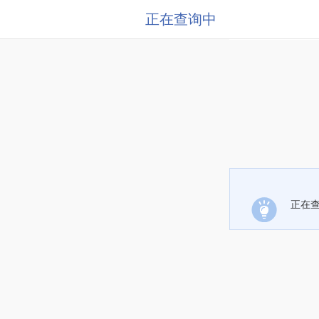
正在查询中
正在