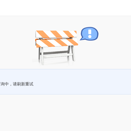
查询中，请刷新重试