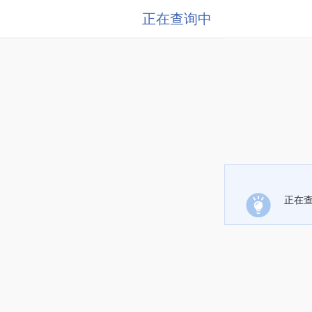
正在查询中
正在