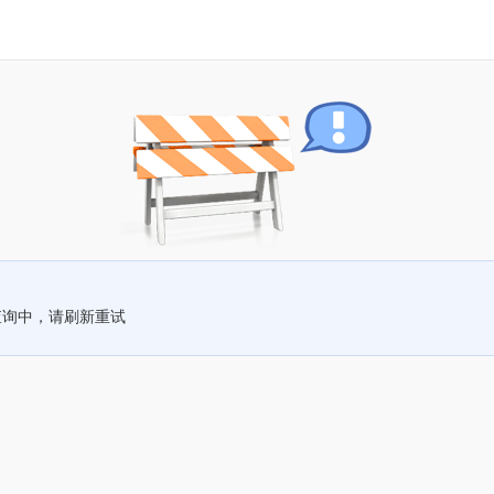
查询中，请刷新重试