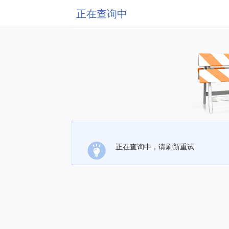
正在查询中
正在查询中，请刷新重试